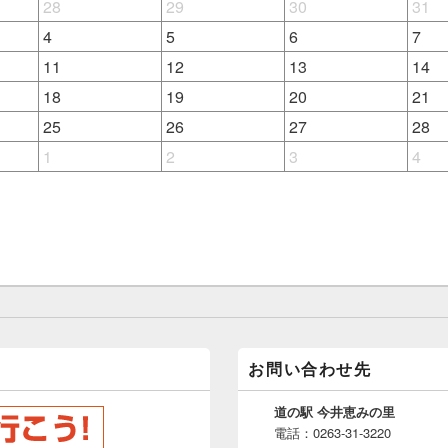
28
29
30
31
4
5
6
7
11
12
13
14
18
19
20
21
25
26
27
28
1
2
3
4
お問い合わせ先
道の駅 今井恵みの里
電話：0263-31-3220