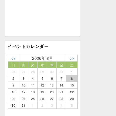
イベントカレンダー
<<
2026年 8月
>>
日
月
火
水
木
金
土
26
27
28
29
30
31
1
2
3
4
5
6
7
8
9
10
11
12
13
14
15
16
17
18
19
20
21
22
23
24
25
26
27
28
29
30
31
1
2
3
4
5