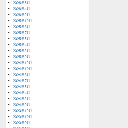
2026年6月
2026年4月
2026年2月
2025年12月
2025年8月
2025年7月
2025年5月
2025年4月
2025年3月
2025年2月
2024年12月
2024年10月
2024年8月
2024年7月
2024年5月
2024年4月
2024年3月
2024年2月
2023年12月
2023年10月
2023年9月