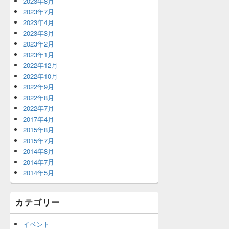
2023年8月
2023年7月
2023年4月
2023年3月
2023年2月
2023年1月
2022年12月
2022年10月
2022年9月
2022年8月
2022年7月
2017年4月
2015年8月
2015年7月
2014年8月
2014年7月
2014年5月
カテゴリー
イベント