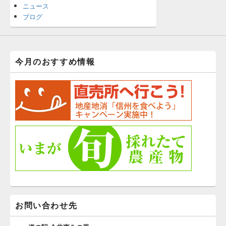
ニュース
ブログ
今月のおすすめ情報
お問い合わせ先