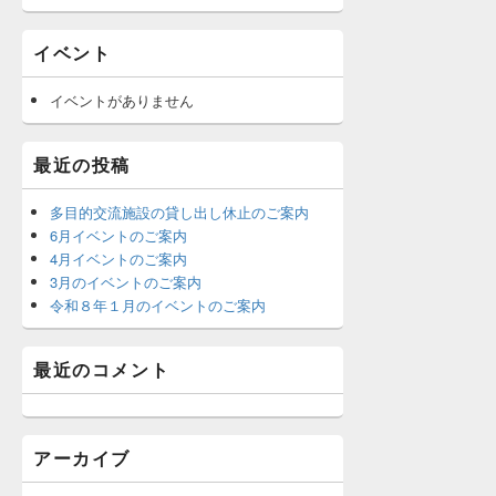
イベント
イベントがありません
最近の投稿
多目的交流施設の貸し出し休止のご案内
6月イベントのご案内
4月イベントのご案内
3月のイベントのご案内
令和８年１月のイベントのご案内
最近のコメント
アーカイブ