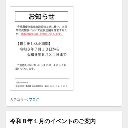
カテゴリー:
ブログ
令和８年１月のイベントのご案内