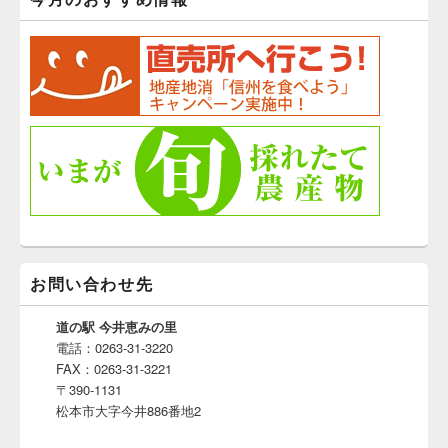
お問い合わせ先
道の駅 今井恵みの里
電話：0263-31-3220
FAX：0263-31-3221
〒390-1131
松本市大字今井886番地2