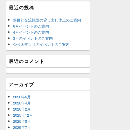
最近の投稿
多目的交流施設の貸し出し休止のご案内
6月イベントのご案内
4月イベントのご案内
3月のイベントのご案内
令和８年１月のイベントのご案内
最近のコメント
アーカイブ
2026年6月
2026年4月
2026年2月
2025年12月
2025年8月
2025年7月