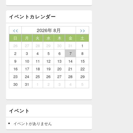
イベントカレンダー
<<
2026年 8月
>>
日
月
火
水
木
金
土
26
27
28
29
30
31
1
2
3
4
5
6
7
8
9
10
11
12
13
14
15
16
17
18
19
20
21
22
23
24
25
26
27
28
29
30
31
1
2
3
4
5
イベント
イベントがありません