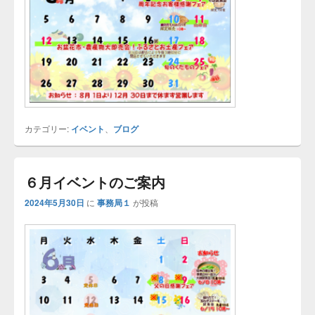
カテゴリー:
イベント
、
ブログ
６月イベントのご案内
2024年5月30日
に
事務局１
が投稿