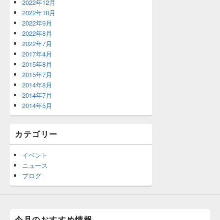
2022年12月
2022年10月
2022年9月
2022年8月
2022年7月
2017年4月
2015年8月
2015年7月
2014年8月
2014年7月
2014年5月
カテゴリー
イベント
ニュース
ブログ
今月のおすすめ情報