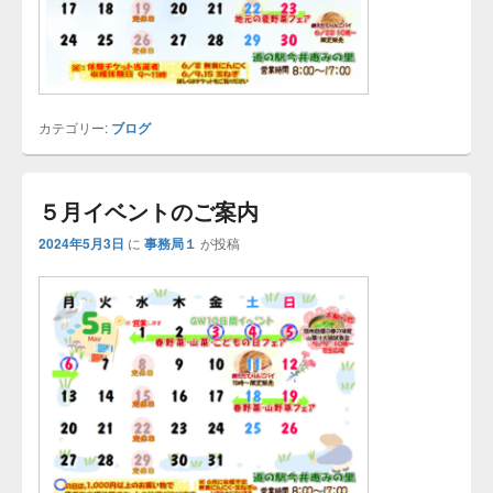
カテゴリー:
ブログ
５月イベントのご案内
2024年5月3日
に
事務局１
が投稿