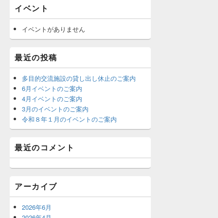
イベント
イベントがありません
最近の投稿
多目的交流施設の貸し出し休止のご案内
6月イベントのご案内
4月イベントのご案内
3月のイベントのご案内
令和８年１月のイベントのご案内
最近のコメント
アーカイブ
2026年6月
2026年4月