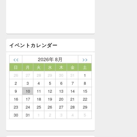
イベントカレンダー
<<
2026年 8月
>>
日
月
火
水
木
金
土
26
27
28
29
30
31
1
2
3
4
5
6
7
8
9
10
11
12
13
14
15
16
17
18
19
20
21
22
23
24
25
26
27
28
29
30
31
1
2
3
4
5