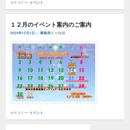
カテゴリー:
イベント
１２月のイベント案内のご案内
2024年12月1日
に
事務局１
が投稿
カテゴリー:
イベント
メ