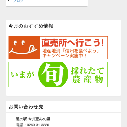
ブログ
今月のおすすめ情報
お問い合わせ先
道の駅 今井恵みの里
電話：0263-31-3220