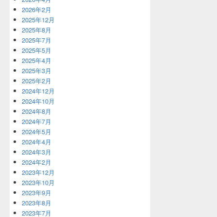
2026年2月
2025年12月
2025年8月
2025年7月
2025年5月
2025年4月
2025年3月
2025年2月
2024年12月
2024年10月
2024年8月
2024年7月
2024年5月
2024年4月
2024年3月
2024年2月
2023年12月
2023年10月
2023年9月
2023年8月
2023年7月