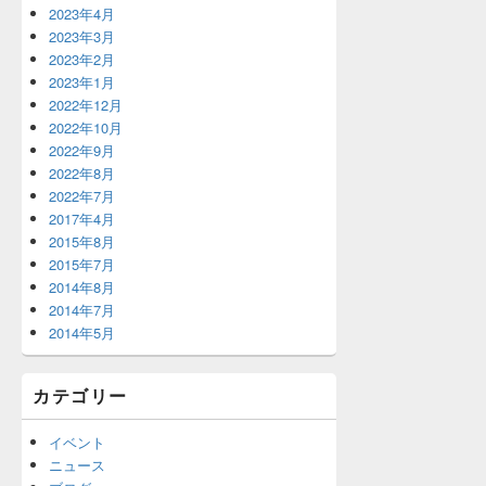
2023年4月
2023年3月
2023年2月
2023年1月
2022年12月
2022年10月
2022年9月
2022年8月
2022年7月
2017年4月
2015年8月
2015年7月
2014年8月
2014年7月
2014年5月
カテゴリー
イベント
ニュース