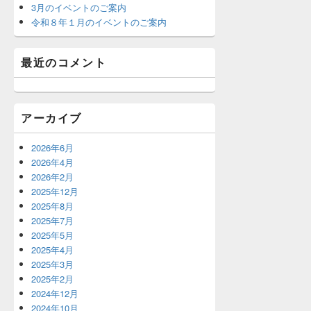
3月のイベントのご案内
令和８年１月のイベントのご案内
最近のコメント
アーカイブ
2026年6月
2026年4月
2026年2月
2025年12月
2025年8月
2025年7月
2025年5月
2025年4月
2025年3月
2025年2月
2024年12月
2024年10月