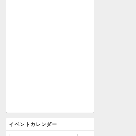
イベントカレンダー