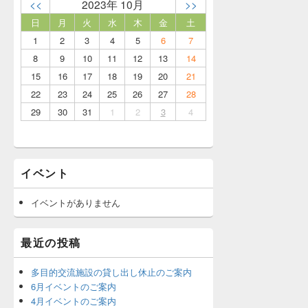
<<
2023年 10月
>>
日
月
火
水
木
金
土
1
2
3
4
5
6
7
8
9
10
11
12
13
14
15
16
17
18
19
20
21
22
23
24
25
26
27
28
29
30
31
1
2
3
4
イベント
イベントがありません
最近の投稿
多目的交流施設の貸し出し休止のご案内
6月イベントのご案内
4月イベントのご案内