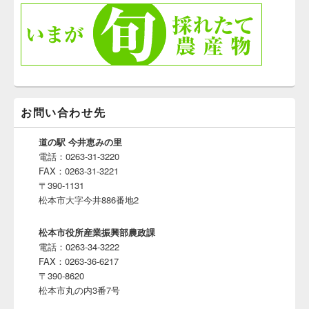
お問い合わせ先
道の駅 今井恵みの里
電話：0263-31-3220
FAX：0263-31-3221
〒390-1131
松本市大字今井886番地2
松本市役所産業振興部農政課
電話：0263-34-3222
FAX：0263-36-6217
〒390-8620
松本市丸の内3番7号