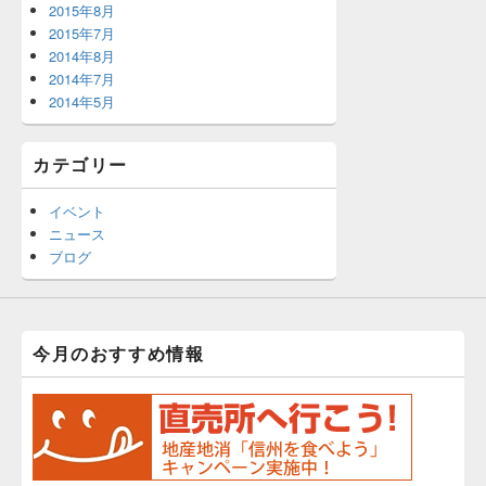
2015年8月
2015年7月
2014年8月
2014年7月
2014年5月
カテゴリー
イベント
ニュース
ブログ
今月のおすすめ情報