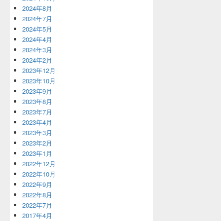
2024年8月
2024年7月
2024年5月
2024年4月
2024年3月
2024年2月
2023年12月
2023年10月
2023年9月
2023年8月
2023年7月
2023年4月
2023年3月
2023年2月
2023年1月
2022年12月
2022年10月
2022年9月
2022年8月
2022年7月
2017年4月