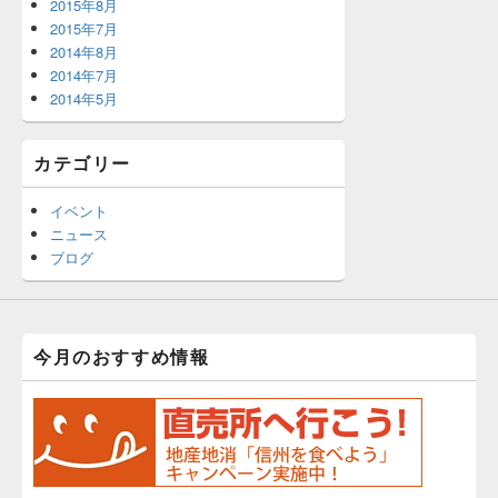
2015年8月
2015年7月
2014年8月
2014年7月
2014年5月
カテゴリー
イベント
ニュース
ブログ
今月のおすすめ情報