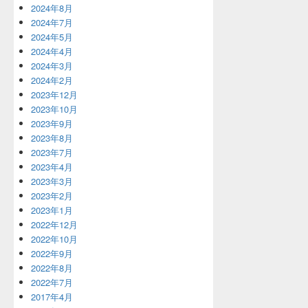
2024年8月
2024年7月
2024年5月
2024年4月
2024年3月
2024年2月
2023年12月
2023年10月
2023年9月
2023年8月
2023年7月
2023年4月
2023年3月
2023年2月
2023年1月
2022年12月
2022年10月
2022年9月
2022年8月
2022年7月
2017年4月