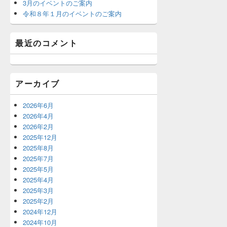
3月のイベントのご案内
令和８年１月のイベントのご案内
最近のコメント
アーカイブ
2026年6月
2026年4月
2026年2月
2025年12月
2025年8月
2025年7月
2025年5月
2025年4月
2025年3月
2025年2月
2024年12月
2024年10月