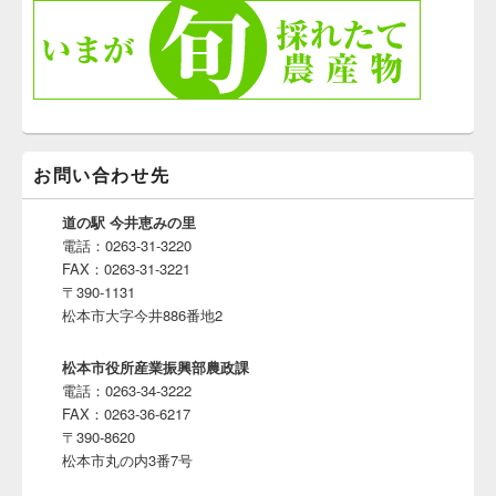
お問い合わせ先
道の駅 今井恵みの里
電話：0263-31-3220
FAX：0263-31-3221
〒390-1131
松本市大字今井886番地2
松本市役所産業振興部農政課
電話：0263-34-3222
FAX：0263-36-6217
〒390-8620
松本市丸の内3番7号