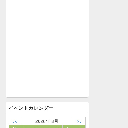
イベントカレンダー
<<
2026年 8月
>>