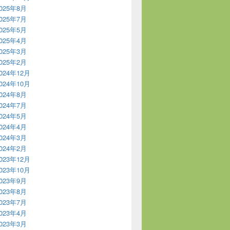
025年8月
025年7月
025年5月
025年4月
025年3月
025年2月
024年12月
024年10月
024年8月
024年7月
024年5月
024年4月
024年3月
024年2月
023年12月
023年10月
023年9月
023年8月
023年7月
023年4月
023年3月