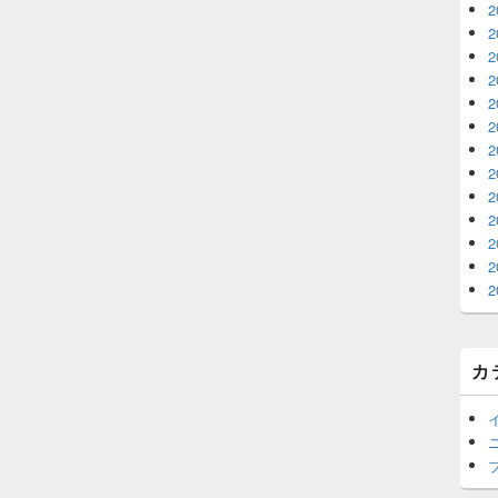
2
2
2
2
2
2
2
2
2
2
2
2
2
カ