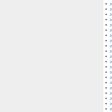
2
2
2
2
2
2
2
2
2
2
2
2
2
2
2
2
2
2
2
2
2