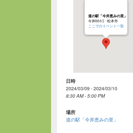
道の駅「今井恵みの里」
今井886-2 - 松本市
ここでのイベント一覧
日時
2024/03/09 - 2024/03/10
8:30 AM - 5:00 PM
場所
道の駅「今井恵みの里」