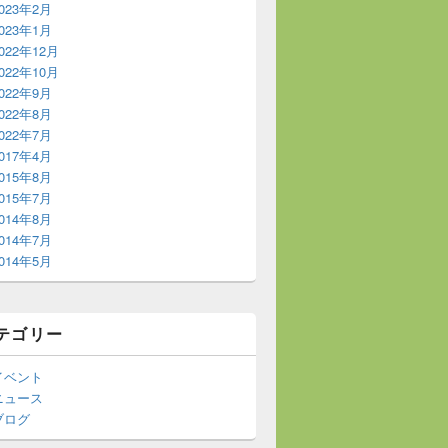
023年2月
023年1月
022年12月
022年10月
022年9月
022年8月
022年7月
017年4月
015年8月
015年7月
014年8月
014年7月
014年5月
テゴリー
イベント
ニュース
ブログ