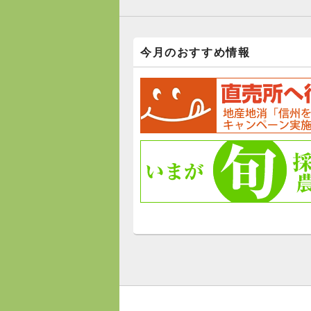
今月のおすすめ情報