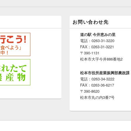
お問い合わせ先
道の駅 今井恵みの里
電話：0263-31-3220
FAX：0263-31-3221
〒390-1131
松本市大字今井886番地2
松本市役所産業振興部農政課
電話：0263-34-3222
FAX：0263-36-6217
〒390-8620
松本市丸の内3番7号