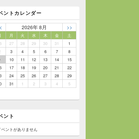
ベントカレンダー
<
2026年 8月
>>
日
月
火
水
木
金
土
6
27
28
29
30
31
1
2
3
4
5
6
7
8
9
10
11
12
13
14
15
6
17
18
19
20
21
22
3
24
25
26
27
28
29
0
31
1
2
3
4
5
ベント
イベントがありません