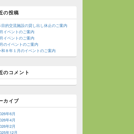
近の投稿
多目的交流施設の貸し出し休止のご案内
6月イベントのご案内
4月イベントのご案内
3月のイベントのご案内
令和８年１月のイベントのご案内
近のコメント
ーカイブ
026年6月
026年4月
026年2月
025年12月