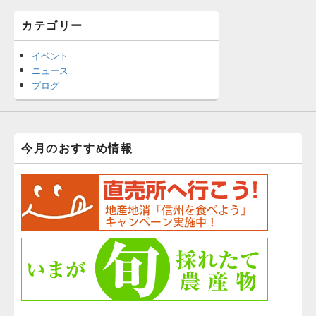
カテゴリー
イベント
ニュース
ブログ
今月のおすすめ情報