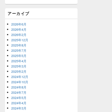
アーカイブ
2026年6月
2026年4月
2026年2月
2025年12月
2025年8月
2025年7月
2025年5月
2025年4月
2025年3月
2025年2月
2024年12月
2024年10月
2024年8月
2024年7月
2024年5月
2024年4月
2024年3月