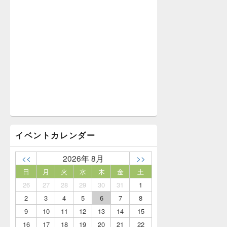
イベントカレンダー
<<
2026年 8月
>>
日
月
火
水
木
金
土
26
27
28
29
30
31
1
2
3
4
5
6
7
8
9
10
11
12
13
14
15
16
17
18
19
20
21
22