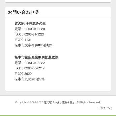
お問い合わせ先
道の駅 今井恵みの里
電話：0263-31-3220
FAX：0263-31-3221
〒390-1131
松本市大字今井886番地2
松本市役所産業振興部農政課
電話：0263-34-3222
FAX：0263-36-6217
〒390-8620
松本市丸の内3番7号
Copyright © 2009-2026
道の駅「いまい恵みの里」
. All Rights Reserved.
[
ログイン
]