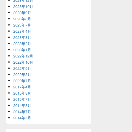
2023年12月
2023年10月
2023年9月
2023年8月
2023年7月
2023年4月
2023年3月
2023年2月
2023年1月
2022年12月
2022年10月
2022年9月
2022年8月
2022年7月
2017年4月
2015年8月
2015年7月
2014年8月
2014年7月
2014年5月