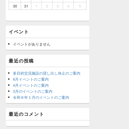
30
31
1
2
3
4
5
イベント
イベントがありません
最近の投稿
多目的交流施設の貸し出し休止のご案内
6月イベントのご案内
4月イベントのご案内
3月のイベントのご案内
令和８年１月のイベントのご案内
最近のコメント