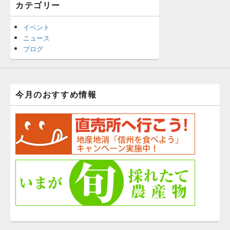
カテゴリー
イベント
ニュース
ブログ
今月のおすすめ情報