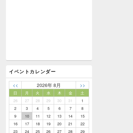
イベントカレンダー
<<
2026年 8月
>>
日
月
火
水
木
金
土
26
27
28
29
30
31
1
2
3
4
5
6
7
8
9
10
11
12
13
14
15
16
17
18
19
20
21
22
23
24
25
26
27
28
29