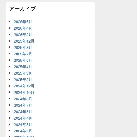
アーカイブ
2026年6月
2026年4月
2026年2月
2025年12月
2025年8月
2025年7月
2025年5月
2025年4月
2025年3月
2025年2月
2024年12月
2024年10月
2024年8月
2024年7月
2024年5月
2024年4月
2024年3月
2024年2月